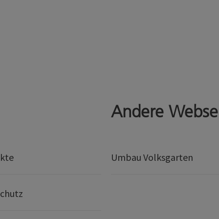
Andere Webse
kte
Umbau Volksgarten
chutz