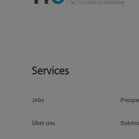
Services
Jobs
Prospe
Über uns
Datens