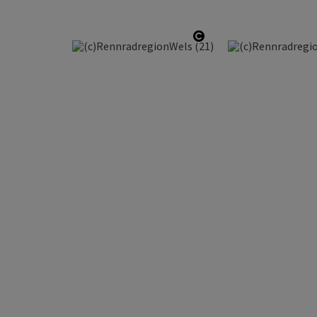
Copyright öffnen