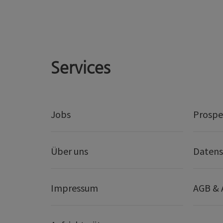
Services
Jobs
Prospe
Über uns
Datens
Impressum
AGB &