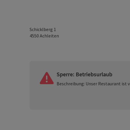
Schicklberg 1
4550
Achleiten
Sperre: Betriebsurlaub
Beschreibung: Unser Restaurant ist vo