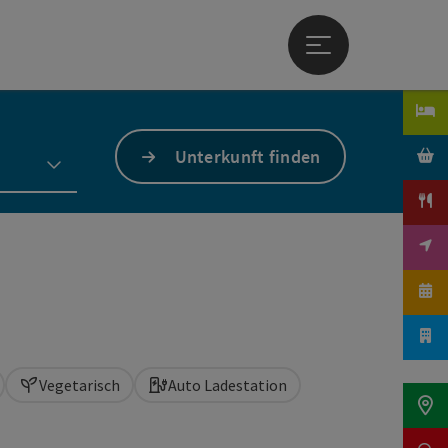
Hauptmenü öffne
Unterkunft finden
Vegetarisch
Auto Ladestation