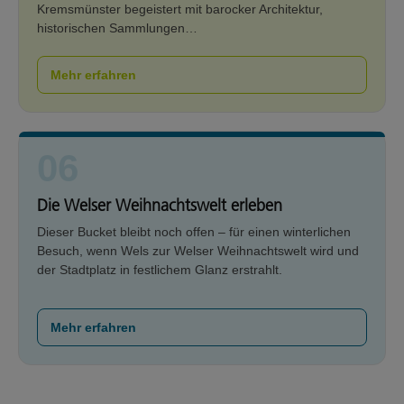
Kremsmünster begeistert mit barocker Architektur,
historischen Sammlungen…
Mehr erfahren
06
Die Welser Weihnachtswelt erleben
Dieser Bucket bleibt noch offen – für einen winterlichen
Besuch, wenn Wels zur Welser Weihnachtswelt wird und
der Stadtplatz in festlichem Glanz erstrahlt.
Mehr erfahren