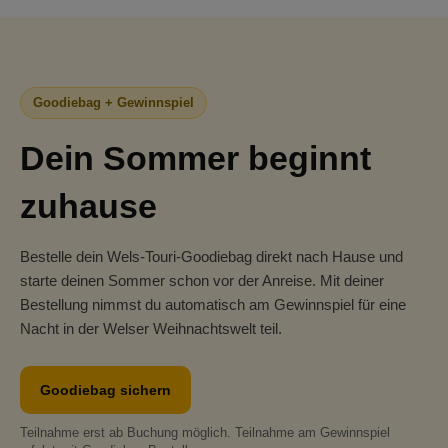
Goodiebag + Gewinnspiel
Dein Sommer beginnt
zuhause
Bestelle dein Wels-Touri-Goodiebag direkt nach Hause und
starte deinen Sommer schon vor der Anreise. Mit deiner
Bestellung nimmst du automatisch am Gewinnspiel für eine
Nacht in der Welser Weihnachtswelt teil.
Goodiebag sichern
Teilnahme erst ab Buchung möglich. Teilnahme am Gewinnspiel