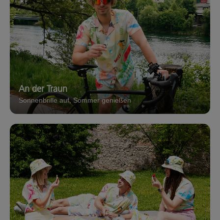
An der Traun
Sonnenbrille auf, Sommer genießen