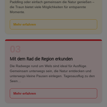
Paddling oder einfach gemeinsam die Natur genießen –
die Traun bietet viele Möglichkeiten für entspannte
Momente.
Mehr erfahren
03
Mit dem Rad die Region erkunden
Die Radwege rund um Wels sind ideal für Ausflüge.
Gemeinsam unterwegs sein, die Natur entdecken und
unterwegs kleine Pausen einlegen. Tagesausflug zu den
Seen…
Mehr erfahren