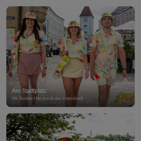
Am Stadtplatz
Mit Bucket Hat durch die Innenstadt