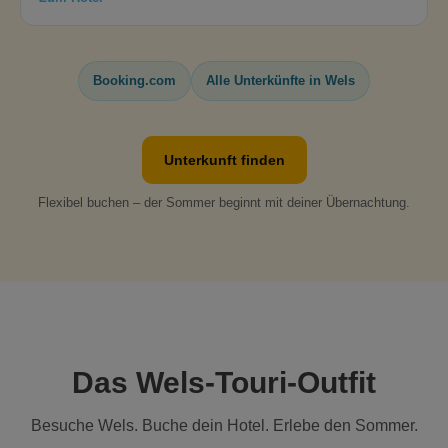
Booking.com
Alle Unterkünfte in Wels
Unterkunft finden
Flexibel buchen – der Sommer beginnt mit deiner Übernachtung.
Das Wels-Touri-Outfit
Besuche Wels. Buche dein Hotel. Erlebe den Sommer.