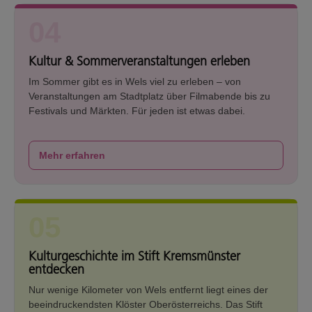
04
Kultur & Sommerveranstaltungen erleben
Im Sommer gibt es in Wels viel zu erleben – von
Veranstaltungen am Stadtplatz über Filmabende bis zu
Festivals und Märkten. Für jeden ist etwas dabei.
Mehr erfahren
05
Kulturgeschichte im Stift Kremsmünster
entdecken
Nur wenige Kilometer von Wels entfernt liegt eines der
beeindruckendsten Klöster Oberösterreichs. Das Stift