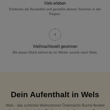
Wels erleben
Entdecke die Bucketlist und genieße deinen Sommer in der
Region.
4
Weihnachtswelt gewinnen
Mit etwas Glück kehrst du im Winter zurück nach Wels.
Dein Aufenthalt in Wels
Wels - das schönste Wohnzimmer Österreichs Buche flexibel