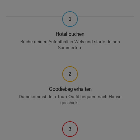
1
Hotel buchen
Buche deinen Aufenthalt in Wels und starte deinen
Sommertrip.
2
Goodiebag erhalten
Du bekommst dein Touri-Outfit bequem nach Hause
geschickt.
3