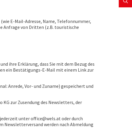
en (wie E-Mail-Adresse, Name, Telefonnummer,
 Anfrage von Dritten (z.B. touristische
 und ihre Erklärung, dass Sie mit dem Bezug des
nen ein Bestätigungs-E-Mail mit einem Link zur
nal: Anrede, Vor- und Zuname) gespeichert und
o KG zur Zusendung des Newsletters, der
 jederzeit unter office@wels.at oder durch
em Newsletterversand werden nach Abmeldung