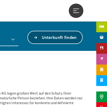
Hauptmenü öffne
Unterkunft finden
 KG legen großen Wert auf den Schutz Ihrer
e natürliche Person beziehen. Ihre Daten werden nur
tigten Interesses für konkrete und definierte