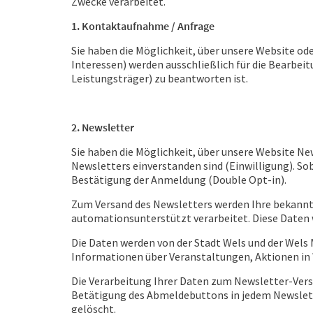
Zwecke verarbeitet.
1. Kontaktaufnahme / Anfrage
Sie haben die Möglichkeit, über unsere Website o
Interessen) werden ausschließlich für die Bearbei
Leistungsträger) zu beantworten ist.
2. Newsletter
Sie haben die Möglichkeit, über unsere Website Ne
Newsletters einverstanden sind (Einwilligung). So
Bestätigung der Anmeldung (Double Opt-in).
Zum Versand des Newsletters werden Ihre bekannt 
automationsunterstützt verarbeitet. Diese Daten 
Die Daten werden von der Stadt Wels und der Wels
Informationen über Veranstaltungen, Aktionen in W
Die Verarbeitung Ihrer Daten zum Newsletter-Versand
Betätigung des Abmeldebuttons in jedem Newsle
gelöscht.