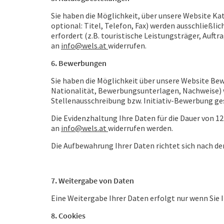
Sie haben die Möglichkeit, über unsere Website Ka
optional: Titel, Telefon, Fax) werden ausschließl
erfordert (z.B. touristische Leistungsträger, Auft
an
info@wels.at
widerrufen.
6. Bewerbungen
Sie haben die Möglichkeit über unsere Website 
Nationalität, Bewerbungsunterlagen, Nachweise) 
Stellenausschreibung bzw. Initiativ-Bewerbung ge
Die Evidenzhaltung Ihre Daten für die Dauer von 1
an
info@wels.at
widerrufen werden.
Die Aufbewahrung Ihrer Daten richtet sich nach 
7. Weitergabe von Daten
Eine Weitergabe Ihrer Daten erfolgt nur wenn Sie I
8. Cookies