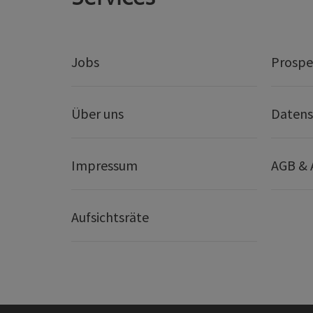
Jobs
Prospe
Über uns
Datens
Impressum
AGB &
Aufsichtsräte