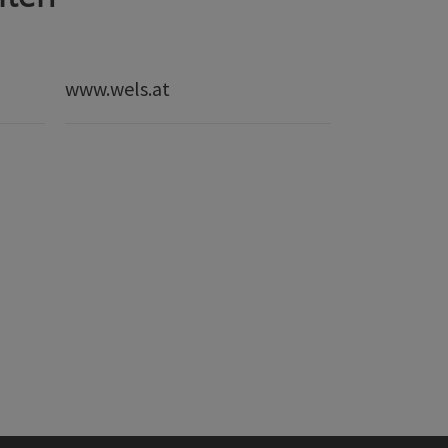
www.wels.at