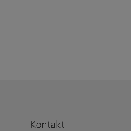
Kontakt