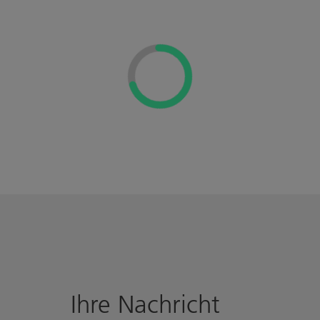
Ihre Nachricht