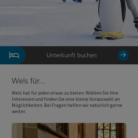
Unterkunft buchen
Wels für...
Wels hat für jeden etwas zu bieten. Wählen Sie Ihre
Interessen und finden Sie eine kleine Vorauswahl an
Möglichkeiten. Bei Fragen helfen wir natürlich gerne
weiter.