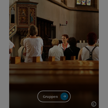
Gruppen