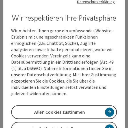
Datenschutzerklärung
Schulen
Wir respektieren Ihre Privatsphäre
Copyri
Wir möchten Ihnen gerne ein umfassendes Website-
Erlebnis mit uneingeschränkten Funktionen
ermöglichen (z.B. Chatbot, Suche), Zugriffe
analysieren sowie Inhalte personalisieren, wofür wir
Cookies verwenden. Vereinzelt kann eine
Datenübermittlung in ein Drittland erfolgen (Art. 49
Radfahrer
(1) lit. a DSGVO). Nähere Informationen finden Sie in
unserer Datenschutzerklärung. Mit Ihrer Zustimmung
akzeptieren Sie die Cookies, die Sie über die
Copyri
individuellen Einstellungen selbst verwalten und
jederzeit widerrufen können.
Allen Cookies zustimmen