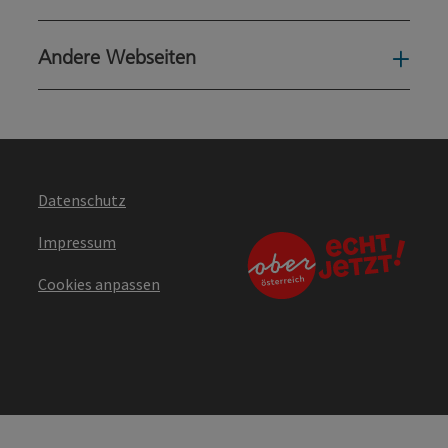
Andere Webseiten
Ande
Datenschutz
Impressum
Cookies anpassen