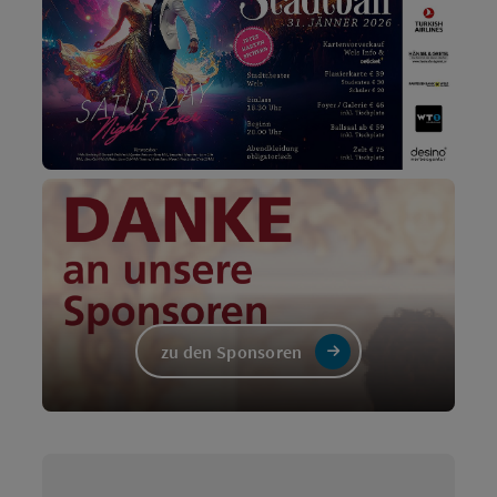
zu den Sponsoren