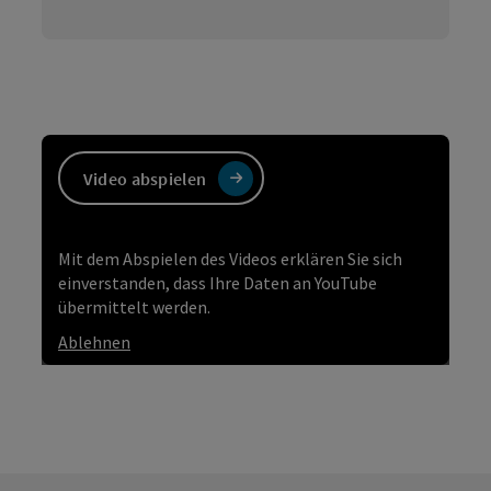
Video abspielen
Mit dem Abspielen des Videos erklären Sie sich
einverstanden, dass Ihre Daten an YouTube
übermittelt werden.
Ablehnen