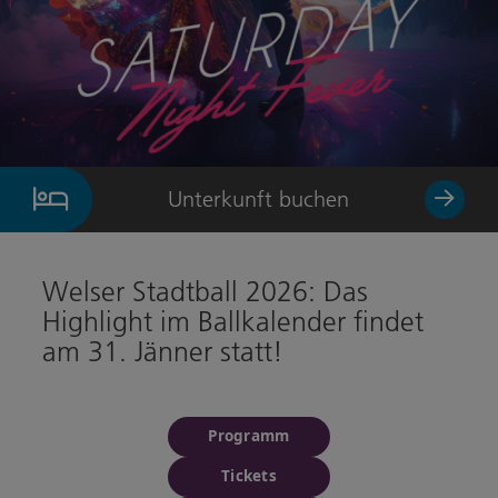
Unterkunft buchen
Welser Stadtball 2026: Das
Highlight im Ballkalender findet
am 31. Jänner statt!
Programm
Tickets