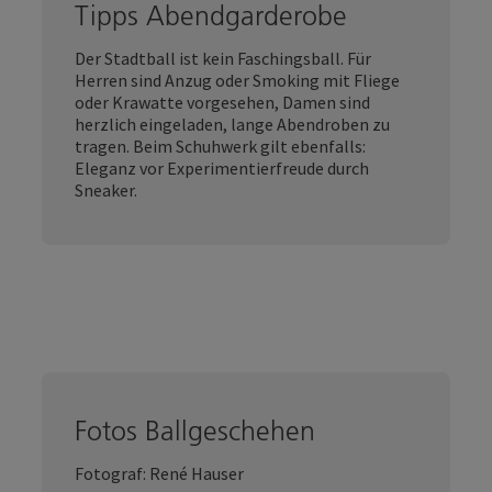
Tipps Abendgarderobe
Der Stadtball ist kein Faschingsball. Für
Herren sind Anzug oder Smoking mit Fliege
oder Krawatte vorgesehen, Damen sind
herzlich eingeladen, lange Abendroben zu
tragen. Beim Schuhwerk gilt ebenfalls:
Eleganz vor Experimentierfreude durch
Sneaker.
Fotos Ballgeschehen
Fotograf: René Hauser