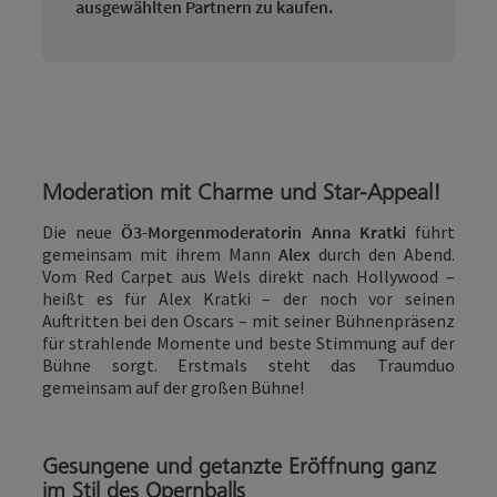
ausgewählten Partnern zu kaufen.
Moderation mit Charme und Star-Appeal!
Die neue
Ö3-Morgenmoderatorin Anna Kratki
führt
gemeinsam mit ihrem Mann
Alex
durch den Abend.
Vom Red Carpet aus Wels direkt nach Hollywood –
heißt es für Alex Kratki – der noch vor seinen
Auftritten bei den Oscars – mit seiner Bühnenpräsenz
für strahlende Momente und beste Stimmung auf der
Bühne sorgt. Erstmals steht das Traumduo
gemeinsam auf der großen Bühne!
Gesungene und getanzte Eröffnung ganz
im Stil des Opernballs