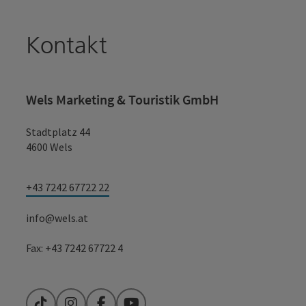
Kontakt
Wels Marketing & Touristik GmbH
Stadtplatz 44
4600 Wels
+43 7242 67722 22
info@wels.at
Fax: +43 7242 67722 4