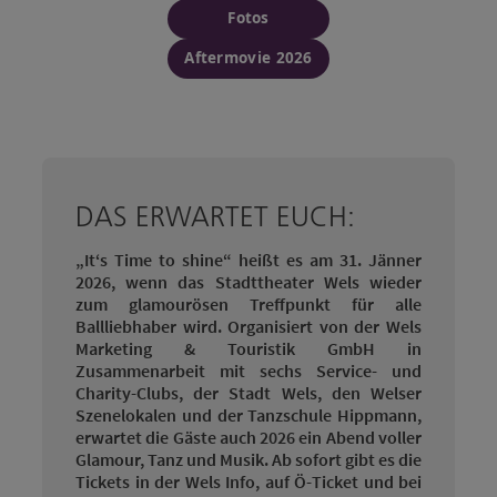
Fotos
Aftermovie 2026
DAS ERWARTET EUCH:
„It‘s Time to shine“ heißt es am 31.
Jänner
2026, wenn das Stadttheater Wels wieder
zum glamourösen Treffpunkt für alle
Ballliebhaber wird. Organisiert von der Wels
Marketing & Touristik GmbH in
Zusammenarbeit mit sechs Service- und
Charity-Clubs, der Stadt Wels, den Welser
Szenelokalen und der Tanzschule Hippmann,
erwartet die Gäste auch 2026 ein Abend voller
Glamour, Tanz und Musik. Ab sofort gibt es die
Tickets in der Wels Info, auf Ö-Ticket und bei