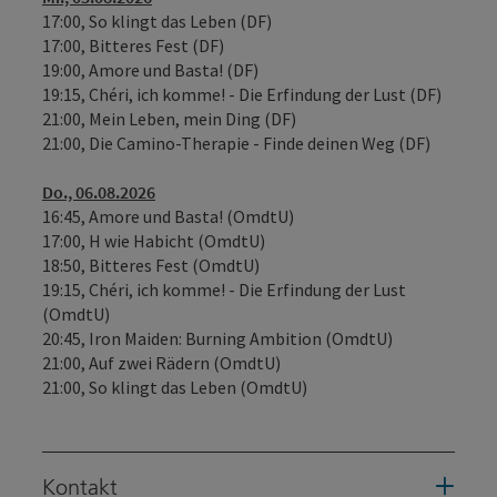
17:00, So klingt das Leben (DF)
17:00, Bitteres Fest (DF)
19:00, Amore und Basta! (DF)
19:15, Chéri, ich komme! - Die Erfindung der Lust (DF)
21:00, Mein Leben, mein Ding (DF)
21:00, Die Camino-Therapie - Finde deinen Weg (DF)
Do., 06.08.2026
16:45, Amore und Basta! (OmdtU)
17:00, H wie Habicht (OmdtU)
18:50, Bitteres Fest (OmdtU)
19:15, Chéri, ich komme! - Die Erfindung der Lust
(OmdtU)
20:45, Iron Maiden: Burning Ambition (OmdtU)
21:00, Auf zwei Rädern (OmdtU)
21:00, So klingt das Leben (OmdtU)
Kontakt