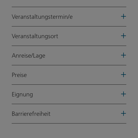
Veranstaltungstermin/e
Veranstaltungsort
Anreise/Lage
Preise
Eignung
Barrierefreiheit