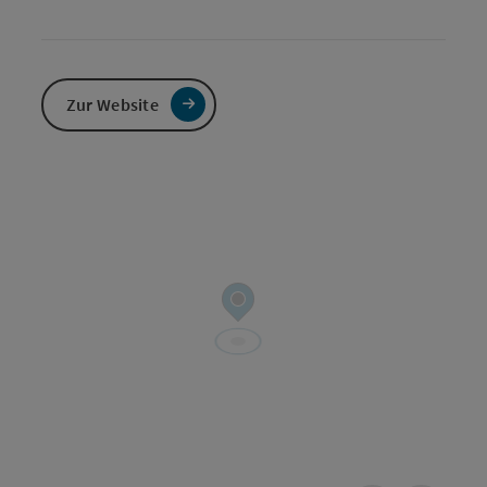
Zur Website