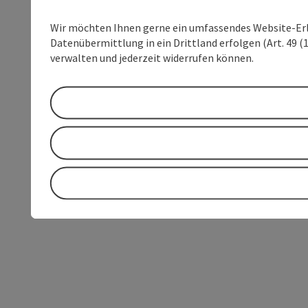
Wir möchten Ihnen gerne ein umfassendes Website-Erleb
Datenübermittlung in ein Drittland erfolgen (Art. 49 (1
verwalten und jederzeit widerrufen können.