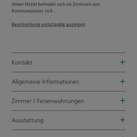
Unser Hotel befindet sich im Zentrum von
Kremsmünster. In 6 ...
Beschreibung vollständig anzeigen
Kontakt
Allgemeine Informationen
Zimmer / Ferienwohnungen
Ausstattung