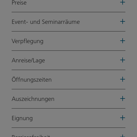
Preise
Event- und Seminarräume
Verpflegung
Anreise/Lage
Öffnungszeiten
Auszeichnungen
Eignung