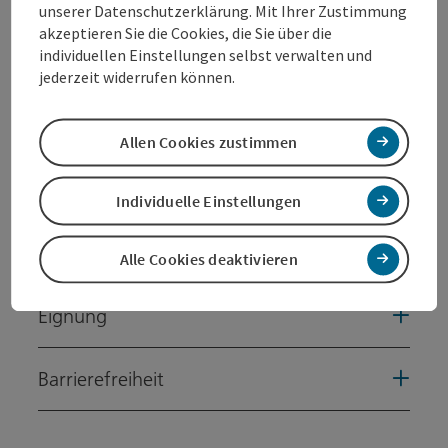
unserer Datenschutzerklärung. Mit Ihrer Zustimmung
akzeptieren Sie die Cookies, die Sie über die
individuellen Einstellungen selbst verwalten und
Kontakt
jederzeit widerrufen können.
Öffnungszeiten
Allen Cookies zustimmen
Anreise/Lage
Individuelle Einstellungen
Preise
Alle Cookies deaktivieren
Eignung
Barrierefreiheit