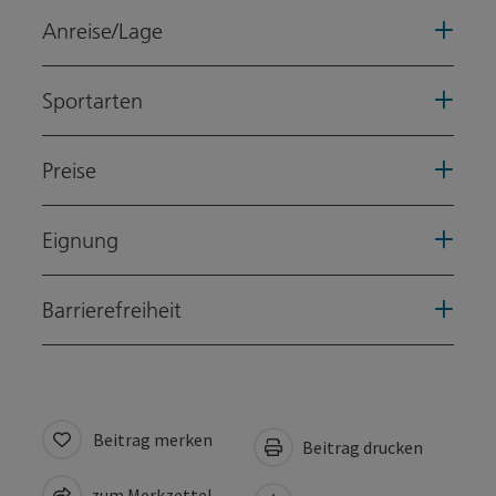
Anreise/Lage
Sportarten
Preise
Eignung
Barrierefreiheit
Beitrag merken
Beitrag drucken
zum Merkzettel