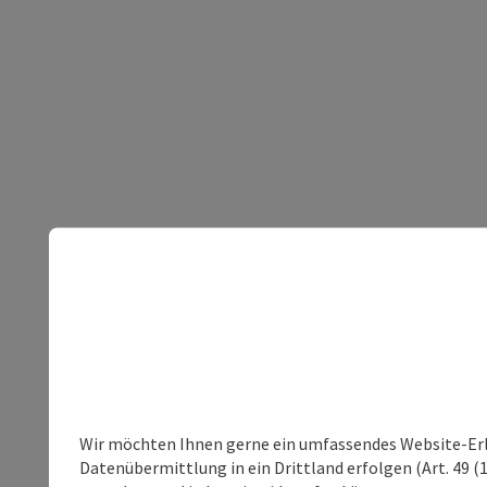
Wir möchten Ihnen gerne ein umfassendes Website-Erleb
Datenübermittlung in ein Drittland erfolgen (Art. 49 (1