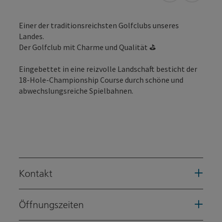
Einer der traditionsreichsten Golfclubs unseres
Landes.
Der Golfclub mit Charme und Qualität ⛳️
Eingebettet in eine reizvolle Landschaft besticht der
18-Hole-Championship Course durch schöne und
abwechslungsreiche Spielbahnen.
Kontakt
Öffnungszeiten