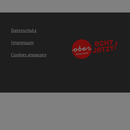
Datenschutz
Impressum
Cookies anpassen