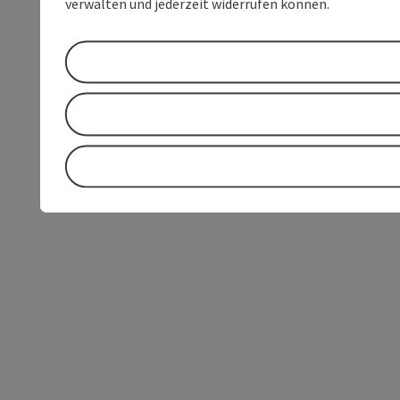
verwalten und jederzeit widerrufen können.