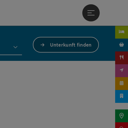
Hauptmenü öffne
Unterkunft finden