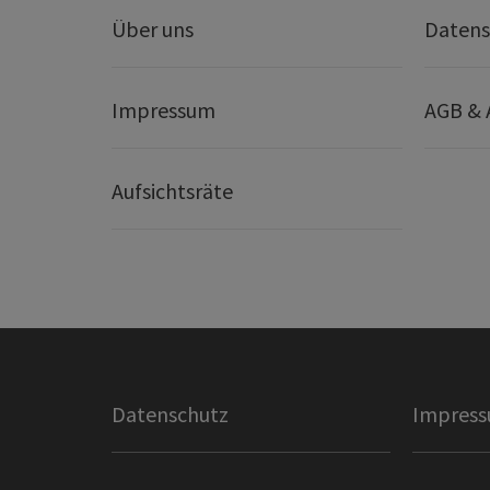
Über uns
Datens
Impressum
AGB &
Aufsichtsräte
Datenschutz
Impres