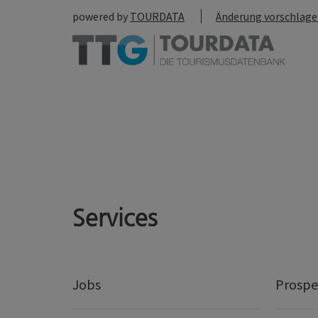
powered by
TOURDATA
Änderung vorschlag
Services
Jobs
Prospe