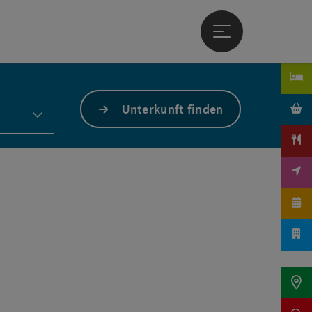
Hauptmenü öffne
Unterkunft finden