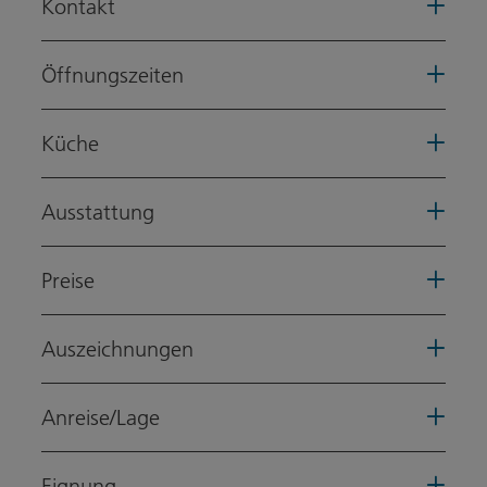
Kontakt
Öffnungszeiten
Küche
Ausstattung
Preise
Auszeichnungen
Anreise/Lage
Eignung