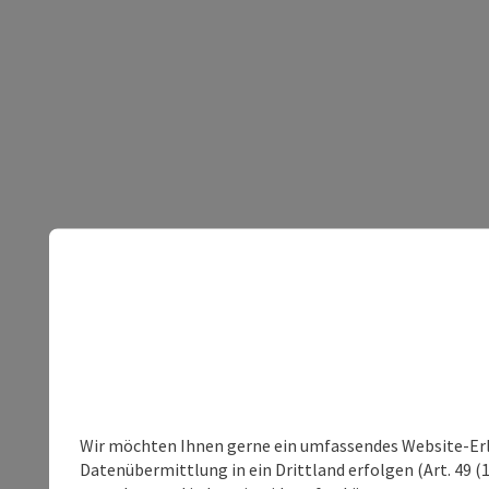
Wir möchten Ihnen gerne ein umfassendes Website-Erleb
Datenübermittlung in ein Drittland erfolgen (Art. 49 (1