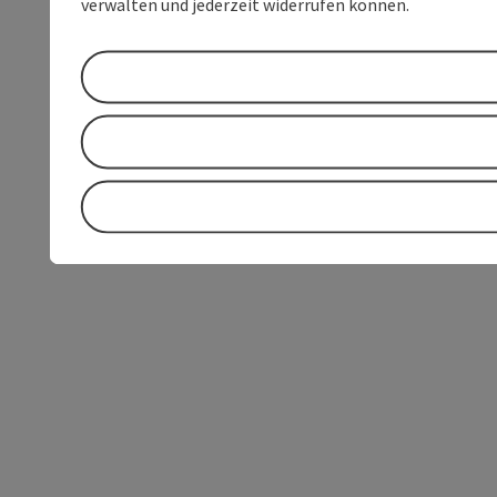
verwalten und jederzeit widerrufen können.