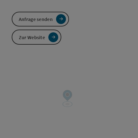
Anfrage senden
Zur Website