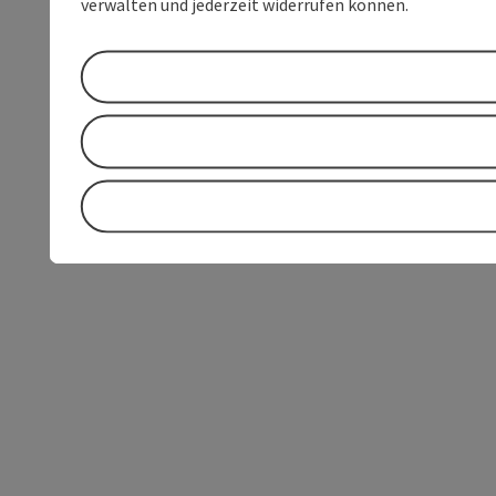
verwalten und jederzeit widerrufen können.