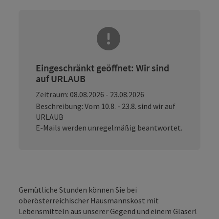
Eingeschränkt geöffnet: Wir sind
auf URLAUB
Zeitraum: 08.08.2026 - 23.08.2026
Beschreibung: Vom 10.8. - 23.8. sind wir auf
URLAUB
E-Mails werden unregelmäßig beantwortet.
Gemütliche Stunden können Sie bei
oberösterreichischer Hausmannskost mit
Lebensmitteln aus unserer Gegend und einem Glaserl