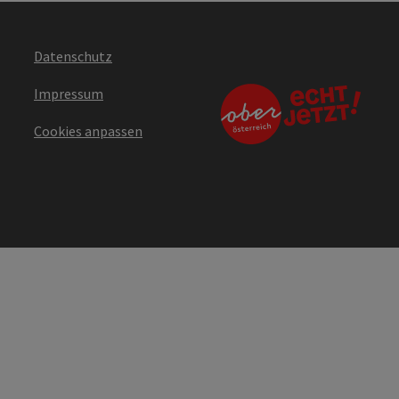
Datenschutz
Impressum
Cookies anpassen