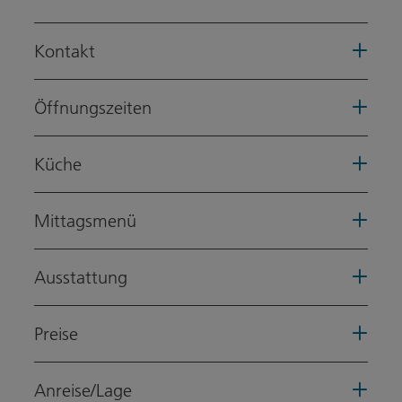
Kontakt
Öffnungszeiten
Küche
Mittagsmenü
Ausstattung
Preise
Anreise/Lage