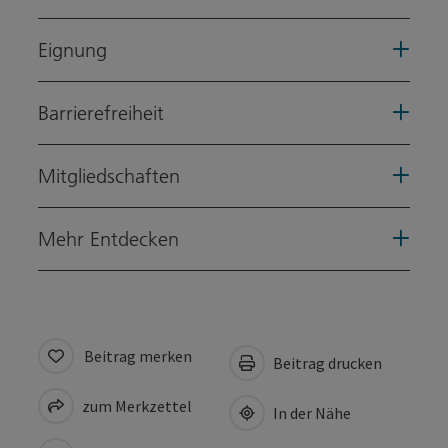
Eignung
Barrierefreiheit
Mitgliedschaften
Mehr Entdecken
Beitrag merken
Beitrag drucken
zum Merkzettel
In der Nähe