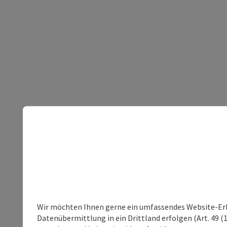
Wir möchten Ihnen gerne ein umfassendes Website-Erleb
Datenübermittlung in ein Drittland erfolgen (Art. 49 (1