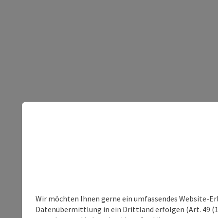
Wir möchten Ihnen gerne ein umfassendes Website-Erleb
Datenübermittlung in ein Drittland erfolgen (Art. 49 (1