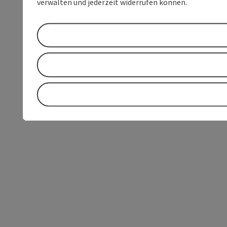
verwalten und jederzeit widerrufen können.