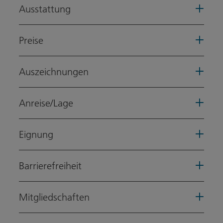
Ausstattung
Preise
Auszeichnungen
Anreise/Lage
Eignung
Barrierefreiheit
Mitgliedschaften