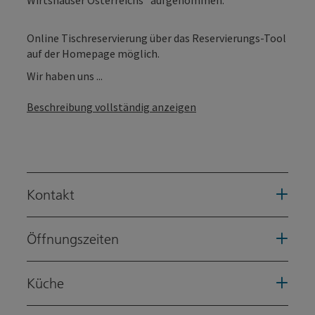
Online Tischreservierung über das Reservierungs-Tool
auf der Homepage möglich.
Wir haben uns ...
Beschreibung vollständig anzeigen
Kontakt
Öffnungszeiten
Küche