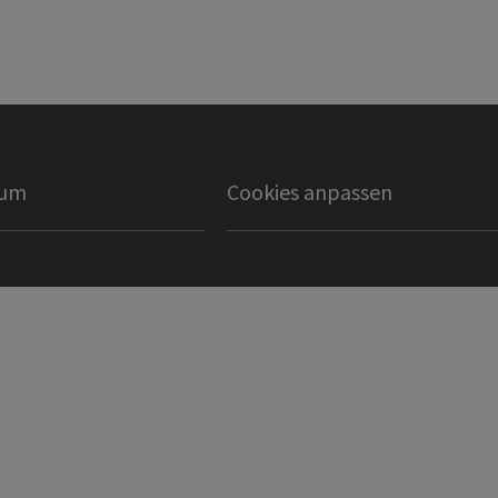
sum
Cookies anpassen