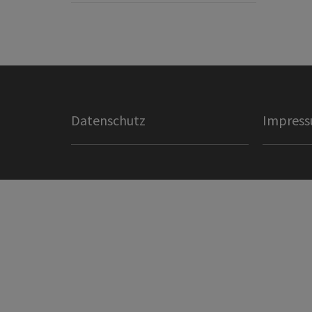
Datenschutz
Impres