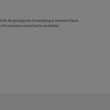
tledt die geologische Entwicklung in unserem Raum.
 Ortzentrums und ist leicht erreichbar.