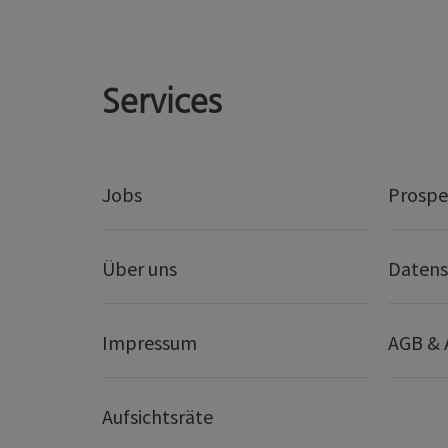
Services
Jobs
Prospe
Über uns
Datens
Impressum
AGB &
Aufsichtsräte