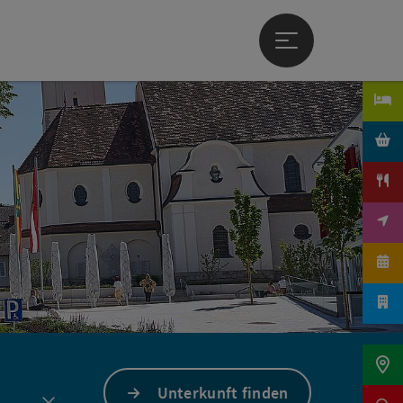
Hauptmenü öffne
Unterkunft finden