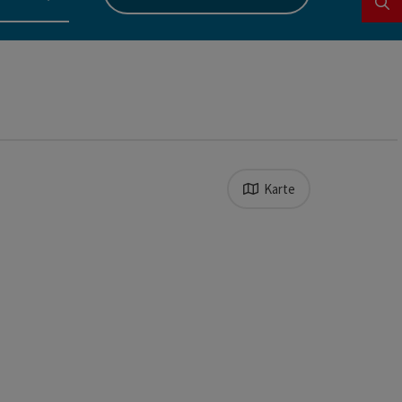
Karte