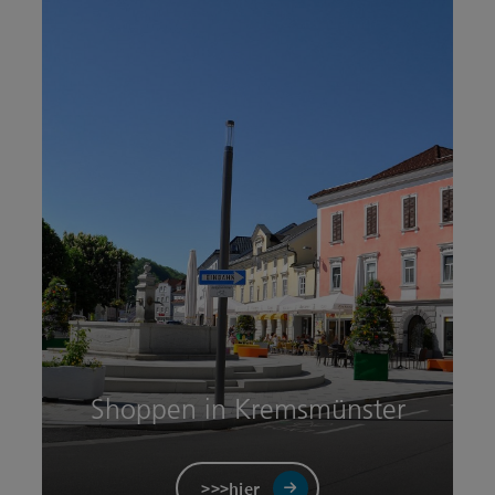
Shoppen in Kremsmünster
>>>hier