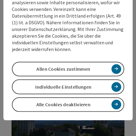
analysieren sowie Inhalte personalisieren, wofür wir
Cookies verwenden. Vereinzelt kann eine
Datenübermittlung in ein Drittland erfolgen (Art. 49
>>>hier
(1) lit. a DSGVO). Nähere Informationen finden Sie in
unserer Datenschutzerklärung. Mit Ihrer Zustimmung
Copyri
akzeptieren Sie die Cookies, die Sie über die
individuellen Einstellungen selbst verwalten und
jederzeit widerrufen können.
Allen Cookies zustimmen
Individuelle Einstellungen
Alle Cookies deaktivieren