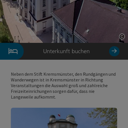
Co
Unterkunft buchen
Neben dem Stift Kremsmünster, den Rundgängen und
Wanderwegen ist in Kremsmünster in Richtung
Veranstaltungen die Auswahl groß und zahlreiche
Freizeiteinrichungen sorgen dafür, dass nie
Langeweile aufkommt.