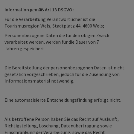
Information gemäß Art 13 DSGVO:
Für die Verarbeitung Verantwortlicher ist die
Tourismusregion Wels, Stadtplatz 44, 4600 Wels;
Personenbezogene Daten die für den obigen Zweck
verarbeitet werden, werden für die Dauer von 7
Jahren gespeichert.
Die Bereitstellung der personenbezogenen Daten ist nicht
gesetzlich vorgeschrieben, jedoch für die Zusendung von
Informationsmaterial notwendig.
Eine automatisierte Entscheidungsfindung erfolgt nicht.
Als betroffene Person haben Sie das Recht auf Auskunft,
Richtigstellung, Löschung, Datenübertragung sowie
Einschränkung der Verarbeitung, sowie das Recht