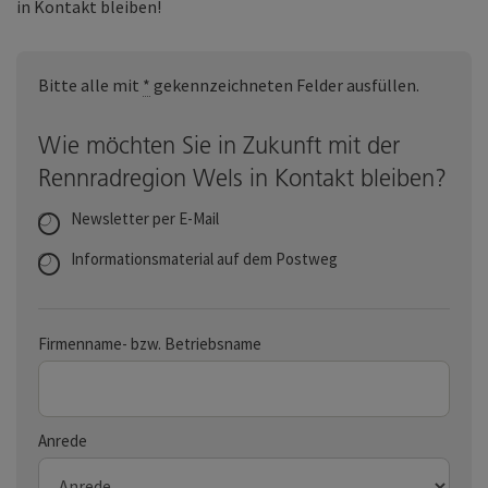
in Kontakt bleiben!
Bitte alle mit
*
gekennzeichneten Felder ausfüllen.
Wie möchten Sie in Zukunft mit der
Rennradregion Wels in Kontakt bleiben?
Newsletter per E-Mail
Informationsmaterial auf dem Postweg
Firmenname- bzw. Betriebsname
Anrede