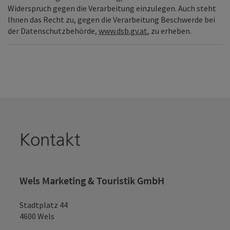
Widerspruch gegen die Verarbeitung einzulegen. Auch steht
Ihnen das Recht zu, gegen die Verarbeitung Beschwerde bei
der Datenschutzbehörde,
www.dsb.gv.at
, zu erheben.
Kontakt
Wels Marketing & Touristik GmbH
Stadtplatz 44
4600 Wels