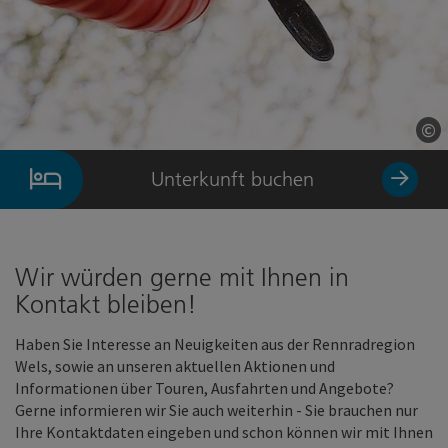
©
Co
Unterkunft buchen
Wir würden gerne mit Ihnen in
Kontakt bleiben!
Haben Sie Interesse an Neuigkeiten aus der Rennradregion
Wels, sowie an unseren aktuellen Aktionen und
Informationen über Touren, Ausfahrten und Angebote?
Gerne informieren wir Sie auch weiterhin - Sie brauchen nur
Ihre Kontaktdaten eingeben und schon können wir mit Ihnen