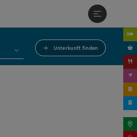
Hauptmenü öffne
Unterkunft finden