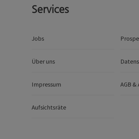
Services
Jobs
Prospe
Über uns
Datens
Impressum
AGB &
Aufsichtsräte