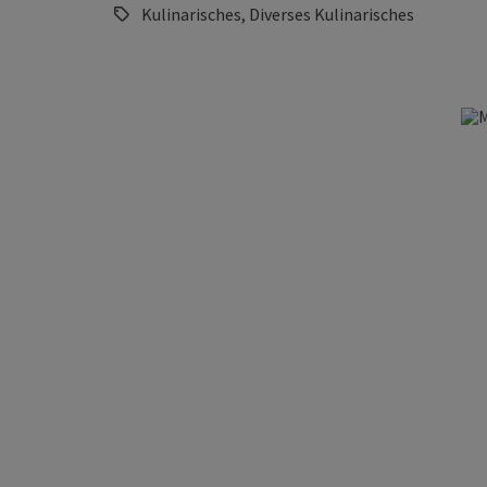
Kulinarisches, Diverses Kulinarisches