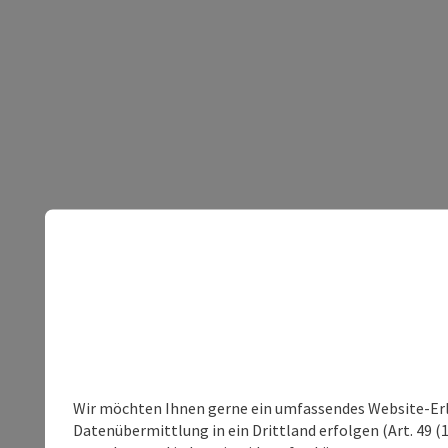
Wir möchten Ihnen gerne ein umfassendes Website-Erleb
Datenübermittlung in ein Drittland erfolgen (Art. 49 (1