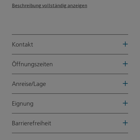
Beschreibung vollständig anzeigen
Kontakt
Öffnungszeiten
Anreise/Lage
Eignung
Barrierefreiheit