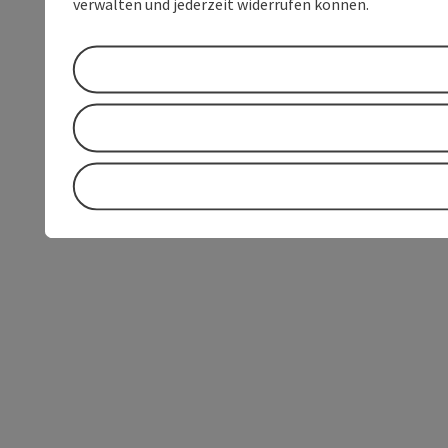
verwalten und jederzeit widerrufen können.