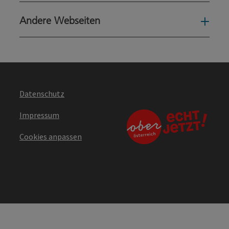
Andere Webseiten
Ande
Datenschutz
Impressum
Cookies anpassen