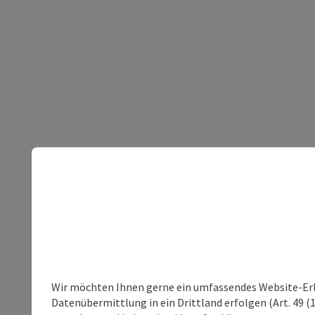
Wir möchten Ihnen gerne ein umfassendes Website-Erleb
Datenübermittlung in ein Drittland erfolgen (Art. 49 (1