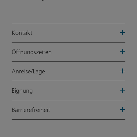
Kontakt
Öffnungszeiten
Anreise/Lage
Eignung
Barrierefreiheit