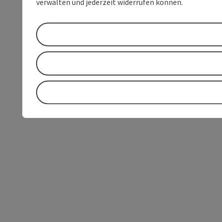
verwalten und jederzeit widerrufen können.