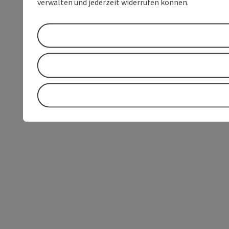
verwalten und jederzeit widerrufen können.