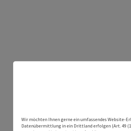
Wir möchten Ihnen gerne ein umfassendes Website-Erleb
Datenübermittlung in ein Drittland erfolgen (Art. 49 (1