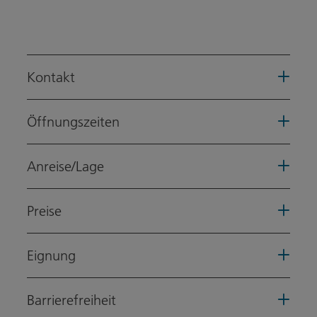
Kontakt
Öffnungszeiten
Anreise/Lage
Preise
Eignung
Barrierefreiheit