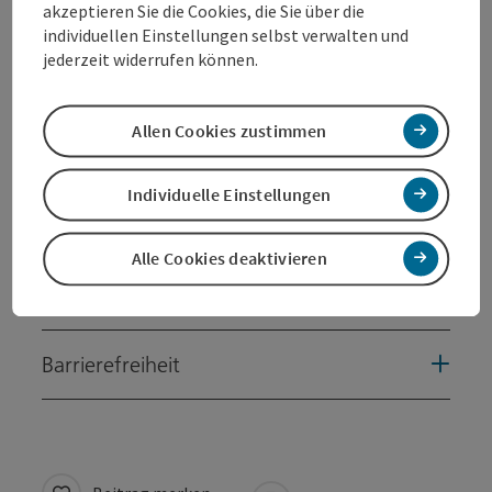
akzeptieren Sie die Cookies, die Sie über die
individuellen Einstellungen selbst verwalten und
jederzeit widerrufen können.
Kontakt
Allen Cookies zustimmen
Öffnungszeiten
Individuelle Einstellungen
Anreise/Lage
Alle Cookies deaktivieren
Eignung
Barrierefreiheit