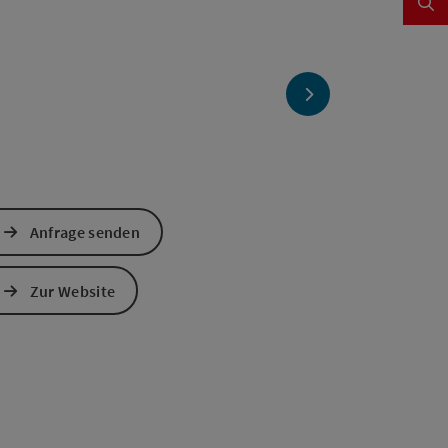
nächstes Element
Anfrage senden
Zur Website