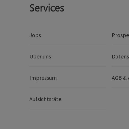
Services
Jobs
Prospe
Über uns
Datens
Impressum
AGB &
Aufsichtsräte