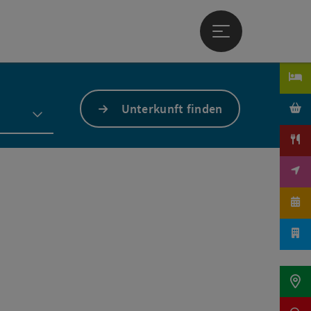
Hauptmenü öffne
Unterkunft finden