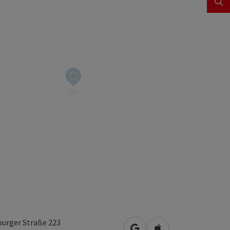
burger Straße 223