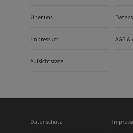
Über uns
Datens
Impressum
AGB &
Aufsichtsräte
Datenschutz
Impres