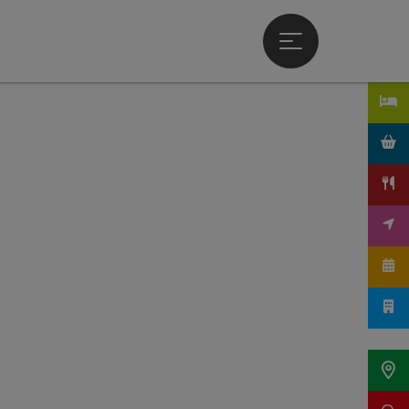
Hauptmenü öffne