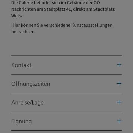
Die Galerie befindet sich im Gebäude der OÖ
Nachrichten am Stadtplatz 41, direkt am Stadtplatz
Wels.
Hier können Sie verschiedene Kunstausstellungen
betrachten.
Kontakt
Öffnungszeiten
Anreise/Lage
Eignung