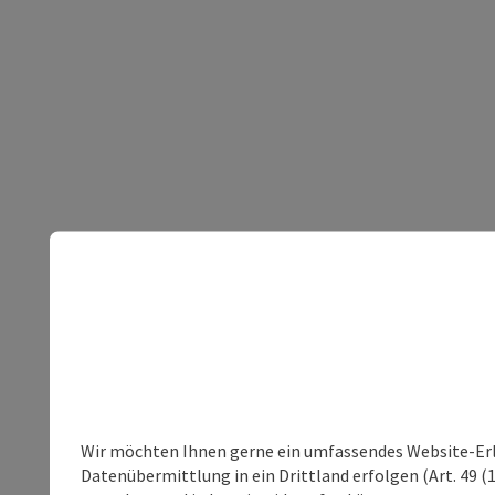
Wir möchten Ihnen gerne ein umfassendes Website-Erleb
Datenübermittlung in ein Drittland erfolgen (Art. 49 (1