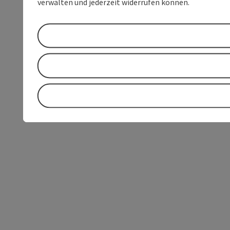
verwalten und jederzeit widerrufen können.