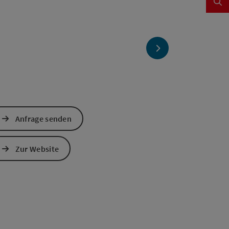
nächstes Element
Anfrage senden
Zur Website