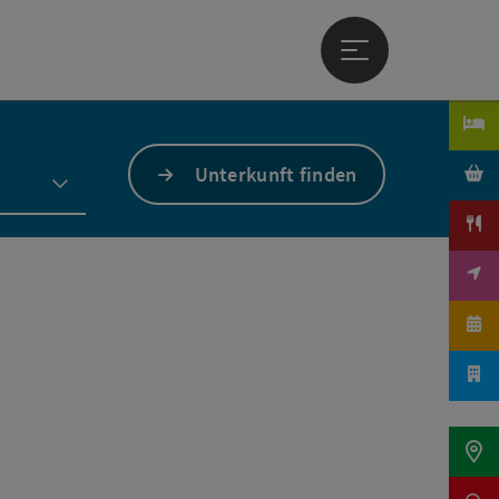
Hauptmenü öffne
Unterkunft finden