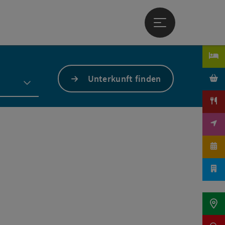
Hauptmenü öffne
Unterkunft finden