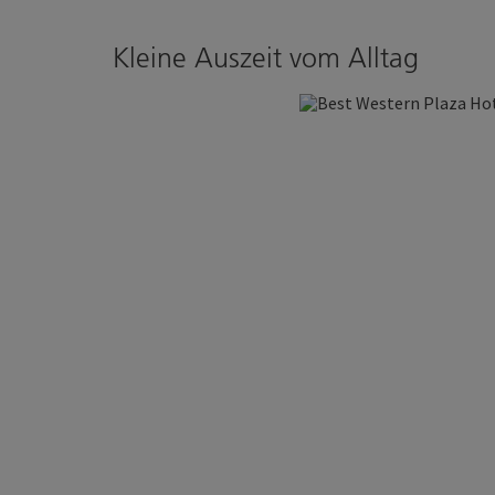
Kleine Auszeit vom Alltag