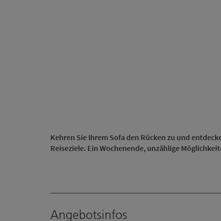
Kehren Sie Ihrem Sofa den Rücken zu und entdeck
Reiseziele. Ein Wochenende, unzählige Möglichkeit
Angebotsinfos