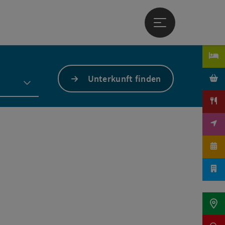
Hauptmenü öffne
Unterkunft finden