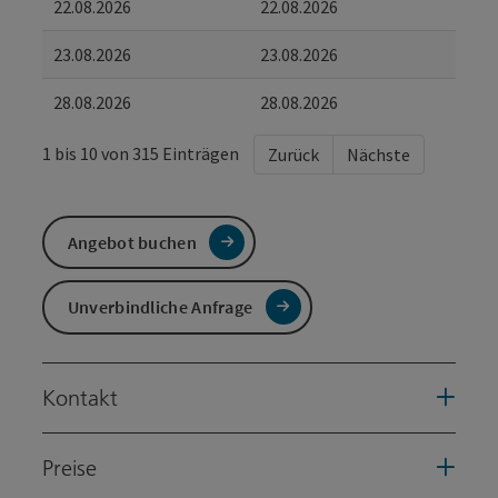
22.08.2026
22.08.2026
23.08.2026
23.08.2026
28.08.2026
28.08.2026
1 bis 10 von 315 Einträgen
Zurück
Nächste
Angebot buchen
Unverbindliche Anfrage
Kontakt
Preise