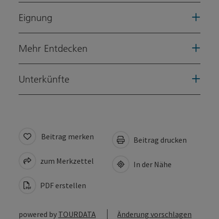
Eignung
Mehr Entdecken
Unterkünfte
Beitrag merken
Beitrag drucken
zum Merkzettel
In der Nähe
PDF erstellen
powered by
TOURDATA
Änderung vorschlagen