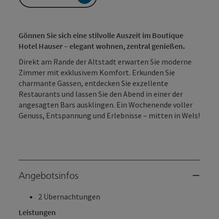
Gönnen Sie sich eine stilvolle Auszeit im Boutique
Hotel Hauser – elegant wohnen, zentral genießen.
Direkt am Rande der Altstadt erwarten Sie moderne
Zimmer mit exklusivem Komfort. Erkunden Sie
charmante Gassen, entdecken Sie exzellente
Restaurants und lassen Sie den Abend in einer der
angesagten Bars ausklingen. Ein Wochenende voller
Genuss, Entspannung und Erlebnisse – mitten in Wels!
Angebotsinfos
2 Übernachtungen
Leistungen