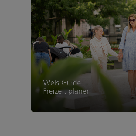
Wels Guide
Freizeit planen