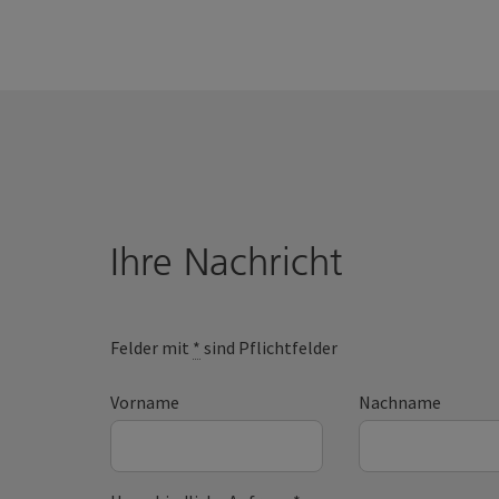
Ihre Nachricht
Felder mit
*
sind Pflichtfelder
Vorname
Nachname