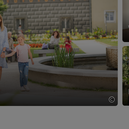
Copyri