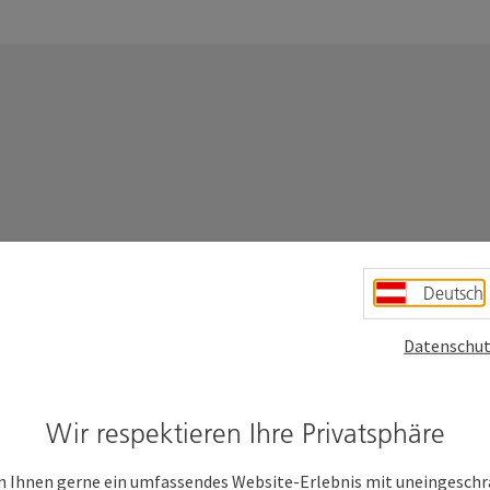
Deutsch
Datenschut
Wir respektieren Ihre Privatsphäre
 Ihnen gerne ein umfassendes Website-Erlebnis mit uneingesch