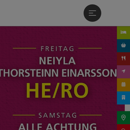
Hauptmenü öffne