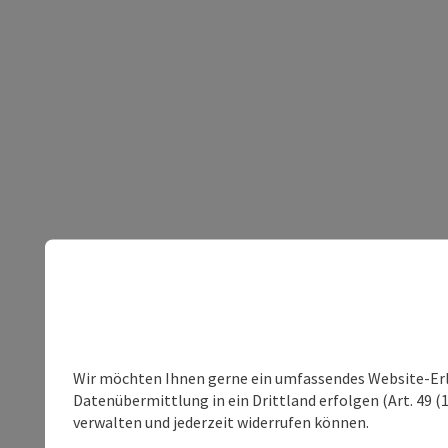
Wir möchten Ihnen gerne ein umfassendes Website-Erleb
Datenübermittlung in ein Drittland erfolgen (Art. 49 (1
verwalten und jederzeit widerrufen können.