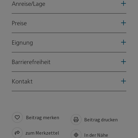
Anreise/Lage
Preise
Eignung
Barrierefreiheit
Kontakt
Beitrag merken
Beitrag drucken
zum Merkzettel
In der Nähe