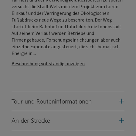
versucht die Stadt Wels mit dem Projekt zum fairen
Einkauf und der Verringerung des Ökologischen
Fußabdrucks neue Wege zu beschreiten. Der Weg
startet beim Bahnhof und führt durch die Innenstadt.
Auf seinem Verlauf werden Betriebe und
Firmengebäude, Forschungseinrichtungen aber auch
einzelne Exponate angesteuert, die sich thematisch
Energie in ...
Beschreibung vollständig anzeigen
Tour und Routeninformationen
An der Strecke