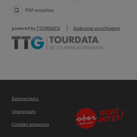
PDF erstellen
powered by
TOURDATA
Änderung vorschlagen
Datenschutz
Impressum
Cookies anpassen