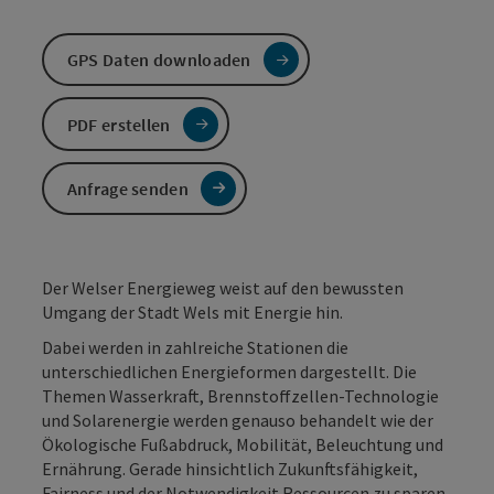
GPS Daten downloaden
PDF erstellen
Anfrage senden
Der Welser Energieweg weist auf den bewussten
Umgang der Stadt Wels mit Energie hin.
Dabei werden in zahlreiche Stationen die
unterschiedlichen Energieformen dargestellt. Die
Themen Wasserkraft, Brennstoffzellen-Technologie
und Solarenergie werden genauso behandelt wie der
Ökologische Fußabdruck, Mobilität, Beleuchtung und
Ernährung. Gerade hinsichtlich Zukunftsfähigkeit,
Fairness und der Notwendigkeit Ressourcen zu sparen