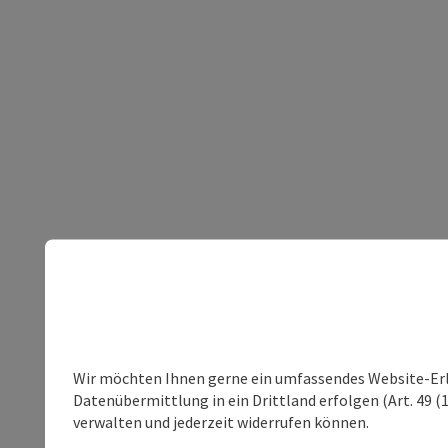
Wir möchten Ihnen gerne ein umfassendes Website-Erleb
Datenübermittlung in ein Drittland erfolgen (Art. 49 (1
verwalten und jederzeit widerrufen können.