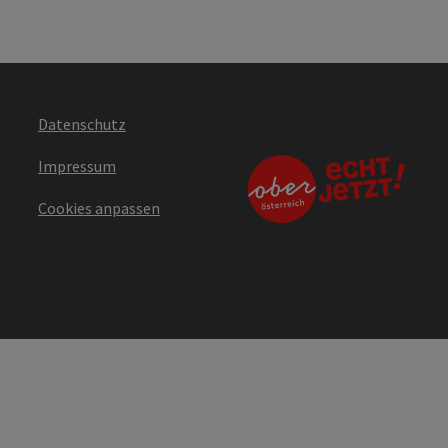
Datenschutz
Impressum
Cookies anpassen