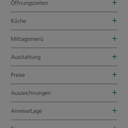
Öffnungszeiten
Küche
Mittagsmenü
Ausstattung
Preise
Auszeichnungen
Anreise/Lage