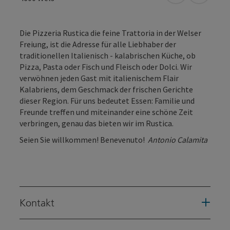
Die Pizzeria Rustica die feine Trattoria in der Welser
Freiung, ist die Adresse für alle Liebhaber der
traditionellen Italienisch - kalabrischen Küche, ob
Pizza, Pasta oder Fisch und Fleisch oder Dolci. Wir
verwöhnen jeden Gast mit italienischem Flair
Kalabriens, dem Geschmack der frischen Gerichte
dieser Region. Für uns bedeutet Essen: Familie und
Freunde treffen und miteinander eine schöne Zeit
verbringen, genau das bieten wir im Rustica.
Seien Sie willkommen! Benevenuto!
Antonio Calamita
Kontakt