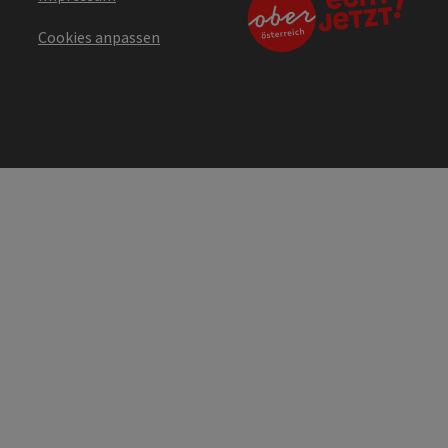
Cookies anpassen