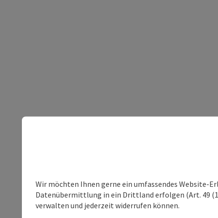
Wir möchten Ihnen gerne ein umfassendes Website-Erleb
Datenübermittlung in ein Drittland erfolgen (Art. 49 (1
verwalten und jederzeit widerrufen können.