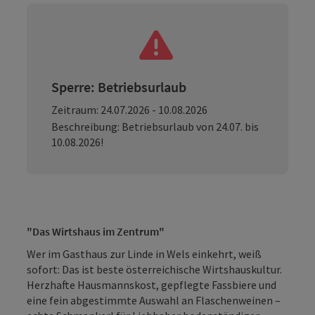
Sperre: Betriebsurlaub
Zeitraum: 24.07.2026 - 10.08.2026
Beschreibung: Betriebsurlaub von 24.07. bis
10.08.2026!
"Das Wirtshaus im Zentrum"
Wer im Gasthaus zur Linde in Wels einkehrt, weiß
sofort: Das ist beste österreichische Wirtshauskultur.
Herzhafte Hausmannskost, gepflegte Fassbiere und
eine fein abgestimmte Auswahl an Flaschenweinen –