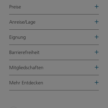
Preise
Anreise/Lage
Eignung
Barrierefreiheit
Mitgliedschaften
Mehr Entdecken