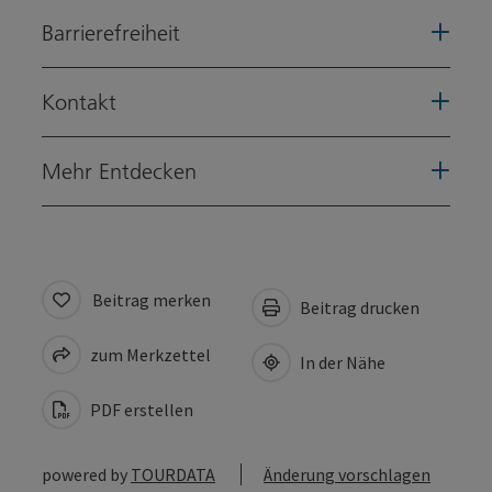
Barrierefreiheit
Kontakt
Mehr Entdecken
Beitrag merken
Beitrag drucken
zum Merkzettel
In der Nähe
PDF erstellen
powered by
TOURDATA
Änderung vorschlagen