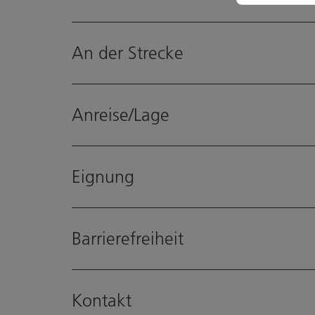
An der Strecke
Anreise/Lage
Eignung
Barrierefreiheit
Kontakt