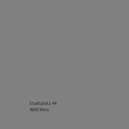
Stadtplatz 44
4600
Wels