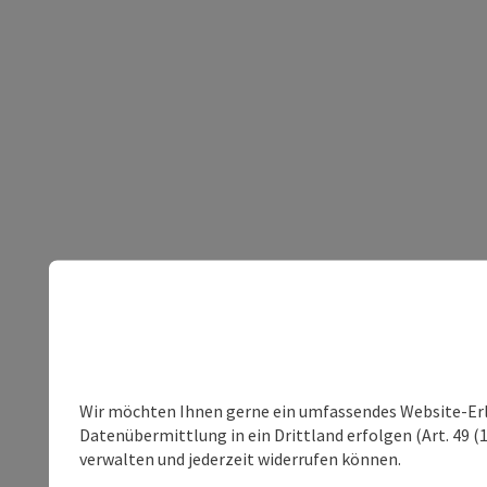
Wir möchten Ihnen gerne ein umfassendes Website-Erleb
Datenübermittlung in ein Drittland erfolgen (Art. 49 (1
verwalten und jederzeit widerrufen können.