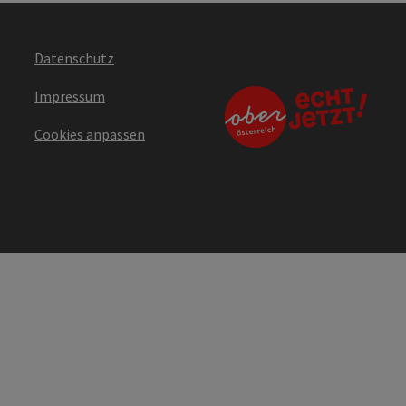
Datenschutz
Impressum
Cookies anpassen