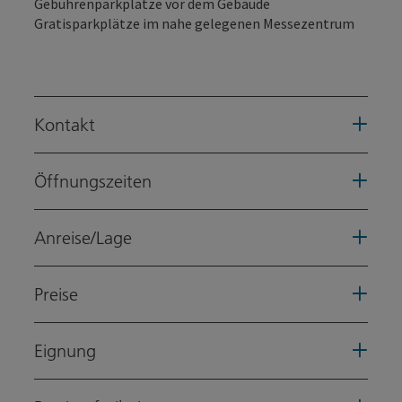
Gebührenparkplätze vor dem Gebäude
Gratisparkplätze im nahe gelegenen Messezentrum
Kontakt
Öffnungszeiten
Anreise/Lage
Preise
Eignung