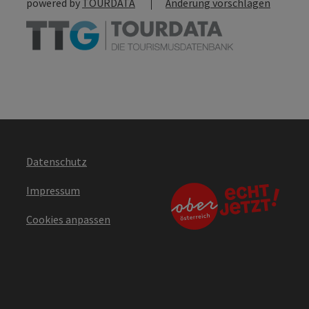
powered by
TOURDATA
Änderung vorschlagen
Datenschutz
Impressum
Cookies anpassen