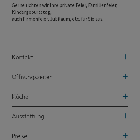
Gerne richten wir Ihre private Feier, Familienfeier,
Kindergeburtstag,
auch Firmenfeier, Jubiläum, etc. für Sie aus.
Kontakt
Öffnungszeiten
Küche
Ausstattung
Preise