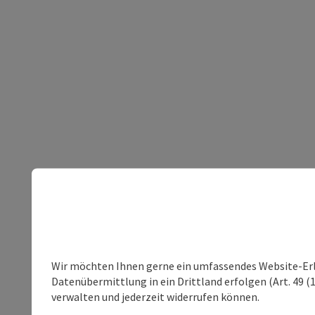
Wir möchten Ihnen gerne ein umfassendes Website-Erleb
Datenübermittlung in ein Drittland erfolgen (Art. 49 (1
verwalten und jederzeit widerrufen können.