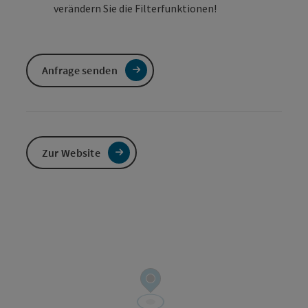
verändern Sie die Filterfunktionen!
Anfrage senden
Zur Website