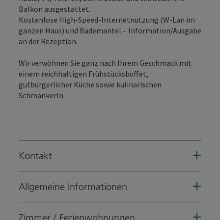
Balkon ausgestattet.
Kostenlose High-Speed-Internetnutzung (W-Lan im
ganzen Haus) und Bademantel – Information/Ausgabe
an der Rezeption.
Wir verwöhnen Sie ganz nach Ihrem Geschmack mit
einem reichhaltigen Frühstücksbuffet,
gutbürgerlicher Küche sowie kulinarischen
Schmankerln.
Kontakt
Allgemeine Informationen
Zimmer / Ferienwohnungen