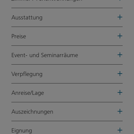
Ausstattung
Preise
Event- und Seminarräume
Verpflegung
Anreise/Lage
Auszeichnungen
Eignung