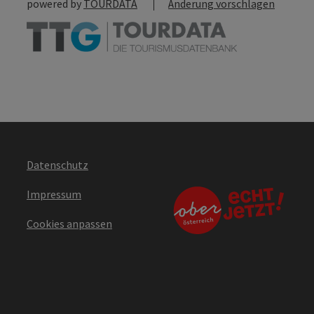
powered by
TOURDATA
Änderung vorschlagen
Datenschutz
Impressum
Cookies anpassen