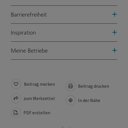
Barrierefreiheit
Inspiration
Meine Betriebe
Beitrag merken
Beitrag drucken
zum Merkzettel
In der Nähe
PDF erstellen