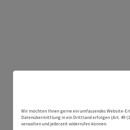
Wir möchten Ihnen gerne ein umfassendes Website-Erleb
Datenübermittlung in ein Drittland erfolgen (Art. 49 (1
verwalten und jederzeit widerrufen können.