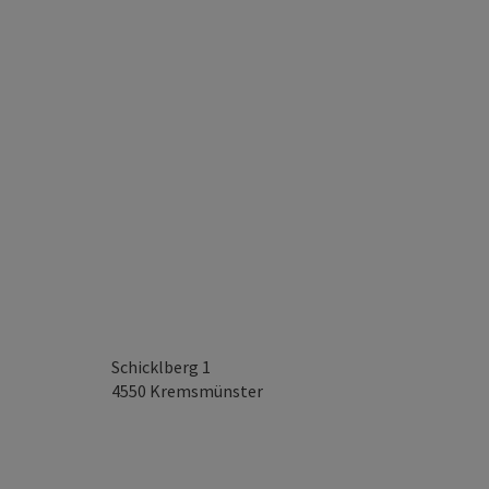
Schicklberg 1
4550
Kremsmünster