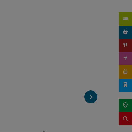
nächstes Element