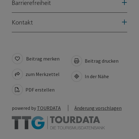
Barrierefreiheit
Kontakt
Beitrag merken
Beitrag drucken
zum Merkzettel
In der Nähe
PDF erstellen
powered by
TOURDATA
Änderung vorschlagen