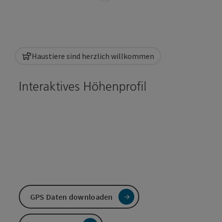
Haustiere sind herzlich willkommen
Interaktives Höhenprofil
GPS Daten downloaden