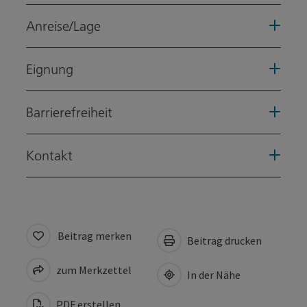
Anreise/Lage
Eignung
Barrierefreiheit
Kontakt
Beitrag merken
Beitrag drucken
zum Merkzettel
In der Nähe
PDF erstellen