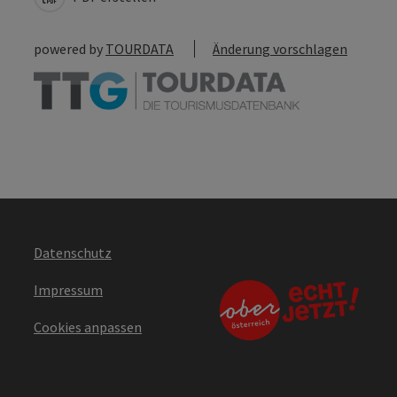
powered by
TOURDATA
Änderung vorschlagen
Datenschutz
Impressum
Cookies anpassen