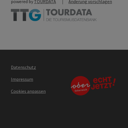
powered by
TOURDATA
Änderung vorschlagen
Datenschutz
Impressum
Cookies anpassen