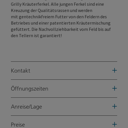
Grilly Kräuterferkel. Alle jungen Ferkel sind eine
Kreuzung der Qualitätsrassen und werden
mit gentechnikfreiem Futter von den Feldern des
Betriebes und einer patentierten Kräutermischung
gefüttert. Die Nachvollziehbarkeit vom Feld bis auf
den Tellern ist garantiert!
Kontakt
Öffnungszeiten
Anreise/Lage
Preise