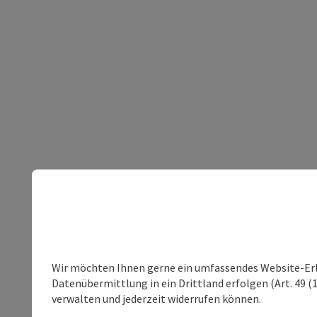
Wir möchten Ihnen gerne ein umfassendes Website-Erleb
Datenübermittlung in ein Drittland erfolgen (Art. 49 (1
verwalten und jederzeit widerrufen können.