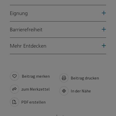
Eignung
Barrierefreiheit
Mehr Entdecken
Beitrag merken
Beitrag drucken
zum Merkzettel
In der Nähe
PDF erstellen