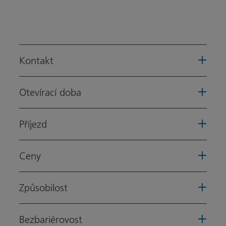
Kontakt
Otevírací doba
Příjezd
Ceny
Způsobilost
Bezbariérovost