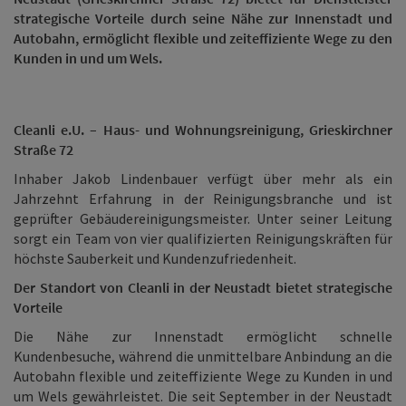
strategische Vorteile durch seine Nähe zur Innenstadt und
Autobahn, ermöglicht flexible und zeiteffiziente Wege zu den
Kunden in und um Wels.
Cleanli e.U. – Haus- und Wohnungsreinigung, Grieskirchner
Straße 72
Inhaber Jakob Lindenbauer verfügt über mehr als ein
Jahrzehnt Erfahrung in der Reinigungsbranche und ist
geprüfter Gebäudereinigungsmeister. Unter seiner Leitung
sorgt ein Team von vier qualifizierten Reinigungskräften für
höchste Sauberkeit und Kundenzufriedenheit.
Der Standort von Cleanli in der Neustadt bietet strategische
Vorteile
Die Nähe zur Innenstadt ermöglicht schnelle
Kundenbesuche, während die unmittelbare Anbindung an die
Autobahn flexible und zeiteffiziente Wege zu Kunden in und
um Wels gewährleistet. Die seit September in der Neustadt