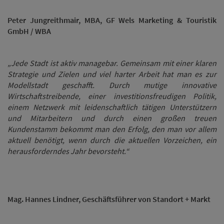
Peter Jungreithmair, MBA, GF Wels Marketing & Touristik
GmbH / WBA
„Jede Stadt ist aktiv managebar. Gemeinsam mit einer klaren
Strategie und Zielen und viel harter Arbeit hat man es zur
Modellstadt geschafft. Durch mutige innovative
Wirtschaftstreibende, einer investitionsfreudigen Politik,
einem Netzwerk mit leidenschaftlich tätigen Unterstützern
und Mitarbeitern und durch einen großen treuen
Kundenstamm bekommt man den Erfolg, den man vor allem
aktuell benötigt, wenn durch die aktuellen Vorzeichen, ein
herausforderndes Jahr bevorsteht.“
Mag. Hannes Lindner, Geschäftsführer von Standort + Markt