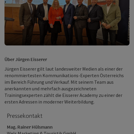
Über Jürgen Eisserer
Jürgen Eisserer gilt laut landesweiter Medien als einer der
renommiertesten Kommunikations-Experten Österreichs
im Bereich Führung und Verkauf. Mit seinem Team aus
anerkannten und mehrfach ausgezeichneten
Trainingsexperten zählt die Eisserer Academy zu einer der
ersten Adressen in moderner Weiterbildung.
Pressekontakt
Mag. Rainer Hülsmann
Wels Marketing & Touristik GmbH