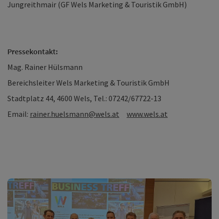
Jungreithmair (GF Wels Marketing & Touristik GmbH)
Pressekontakt:
Mag. Rainer Hülsmann
Bereichsleiter Wels Marketing & Touristik GmbH
Stadtplatz 44, 4600 Wels, Tel.: 07242/67722-13
Email:
rainer.huelsmann@wels.at
www.wels.at