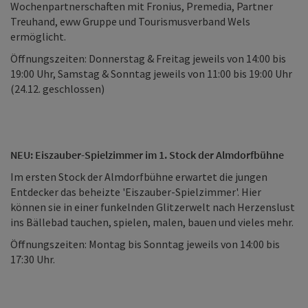
Wochenpartnerschaften mit Fronius, Premedia, Partner
Treuhand, eww Gruppe und Tourismusverband Wels
ermöglicht.
Öffnungszeiten: Donnerstag & Freitag jeweils von 14:00 bis
19:00 Uhr, Samstag & Sonntag jeweils von 11:00 bis 19:00 Uhr
(24.12. geschlossen)
NEU: Eiszauber-Spielzimmer im 1. Stock der Almdorfbühne
Im ersten Stock der Almdorfbühne erwartet die jungen
Entdecker das beheizte 'Eiszauber-Spielzimmer'. Hier
können sie in einer funkelnden Glitzerwelt nach Herzenslust
ins Bällebad tauchen, spielen, malen, bauen und vieles mehr.
Öffnungszeiten: Montag bis Sonntag jeweils von 14:00 bis
17:30 Uhr.