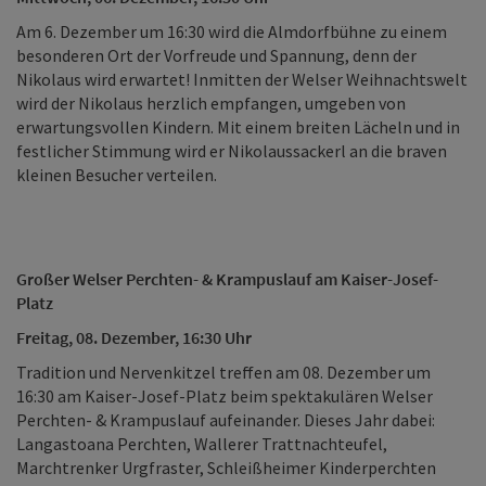
Am 6. Dezember um 16:30 wird die Almdorfbühne zu einem
besonderen Ort der Vorfreude und Spannung, denn der
Nikolaus wird erwartet! Inmitten der Welser Weihnachtswelt
wird der Nikolaus herzlich empfangen, umgeben von
erwartungsvollen Kindern. Mit einem breiten Lächeln und in
festlicher Stimmung wird er Nikolaussackerl an die braven
kleinen Besucher verteilen.
Großer Welser Perchten- & Krampuslauf am Kaiser-Josef-
Platz
Freitag, 08. Dezember, 16:30 Uhr
Tradition und Nervenkitzel treffen am 08. Dezember um
16:30 am Kaiser-Josef-Platz beim spektakulären Welser
Perchten- & Krampuslauf aufeinander. Dieses Jahr dabei:
Langastoana Perchten, Wallerer Trattnachteufel,
Marchtrenker Urgfraster, Schleißheimer Kinderperchten